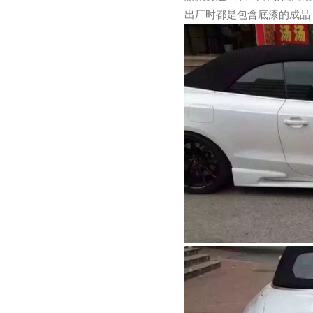
出厂时都是包含底漆的成品