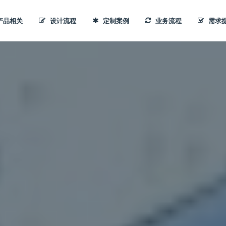
产品相关
设计流程
定制案例
业务流程
需求