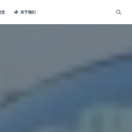
提交
关于我们