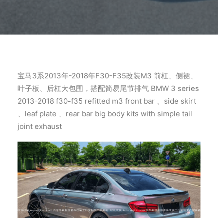
宝马3系2013年-2018年F30-F35改装M3 前杠、侧裙、
叶子板、后杠大包围，搭配简易尾节排气 BMW 3 series
2013-2018 f30-f35 refitted m3 front bar 、side skirt
、leaf plate 、rear bar big body kits with simple tail
joint exhaust