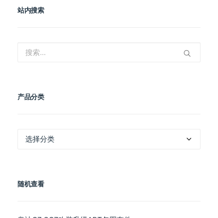
站内搜索
产品分类
产
品
分
类
随机查看