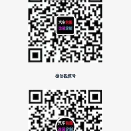
微信视频号