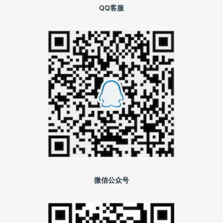
QQ客服
微信公众号