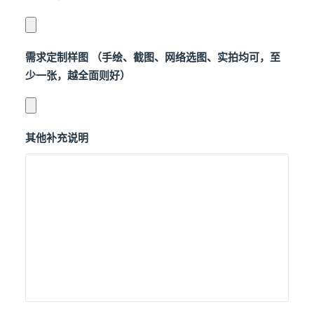
需求定制样图 （手绘、截图、网络选图、实拍均可，至
少一张，越全面则好）
其他补充说明