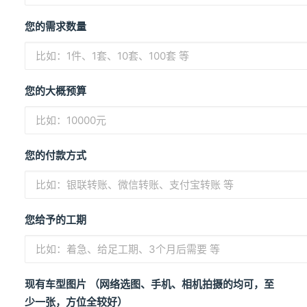
您的需求数量
您的大概预算
您的付款方式
您给予的工期
现有车型图片 （网络选图、手机、相机拍摄的均可，至
少一张，方位全较好）