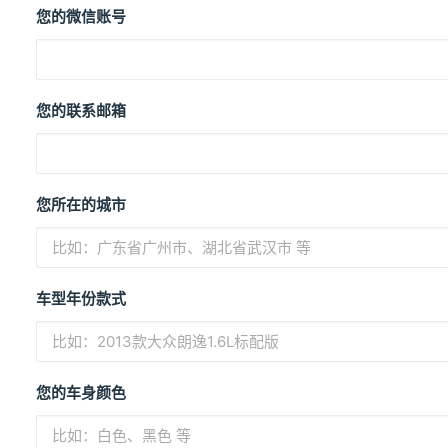
您的微信账号
您的联系邮箱
您所在的城市
车型年份款式
您的车身颜色