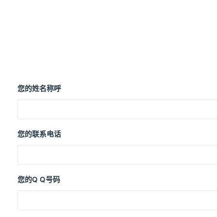
您的姓名称呼
您的联系电话
您的Q Q号码