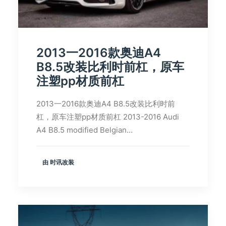
2013一2016款奥迪A4
B8.5改装比利时前杠，原车
注塑pp材质前杠
2013一2016款奥迪A4 B8.5改装比利时前
杠，原车注塑pp材质前杠 2013-2016 Audi
A4 B8.5 modified Belgian…
由 时讯改装