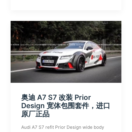
奥迪 A7 S7 改装 Prior
Design 宽体包围套件，进口
原厂正品
Audi A7 S7 refit Prior Design wide body