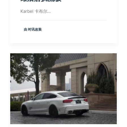
Karbel 卡布尔…
由 时讯改装