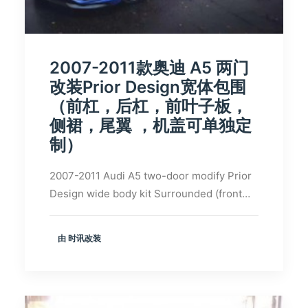
2007-2011款奥迪 A5 两门
改装Prior Design宽体包围
（前杠，后杠，前叶子板，
侧裙，尾翼 ，机盖可单独定
制）
2007-2011 Audi A5 two-door modify Prior
Design wide body kit Surrounded (front…
由 时讯改装