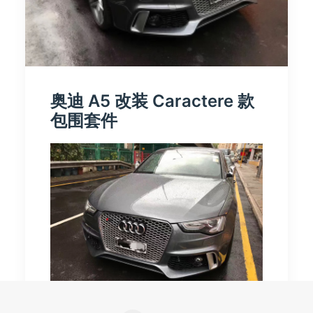
奥迪 A5 改装 Caractere 款
包围套件