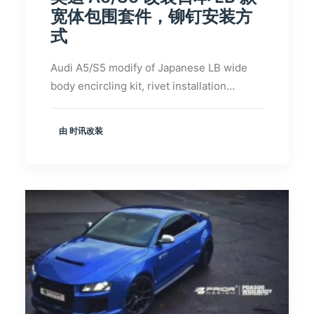
宽体包围套件，铆钉安装方
式
Audi A5/S5 modify of Japanese LB wide
body encircling kit, rivet installation…
由 时讯改装