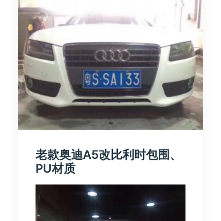
老款奥迪A5改比利时包围、
PU材质