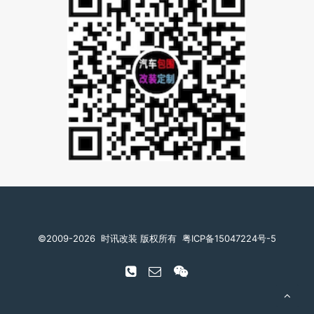
©️2009-2026
时讯改装 版权所有
粤ICP备15047224号-5