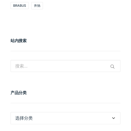
BRABUS
奔驰
站内搜索
产品分类
产
品
分