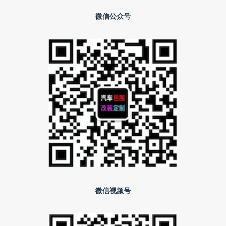
微信公众号
微信视频号