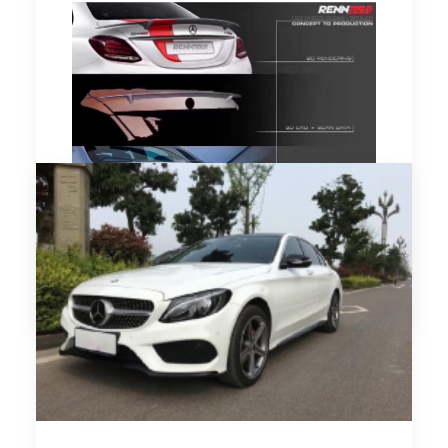
由 时讯改装