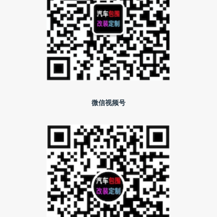
微信视频号