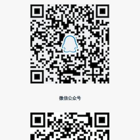
微信公众号