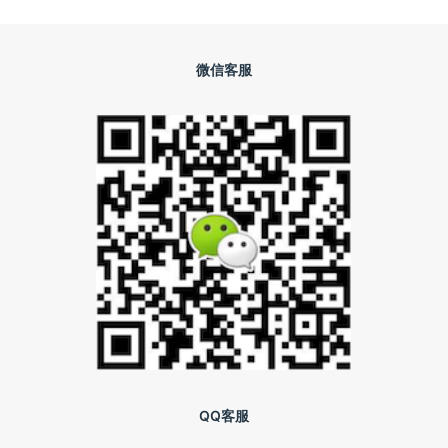
微信客服
QQ客服