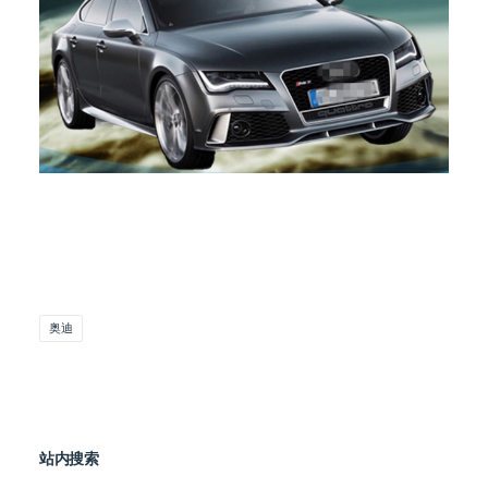
奥迪
站内搜索