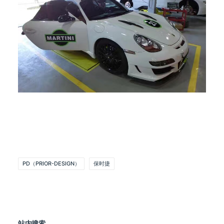
PD（PRIOR-DESIGN）
保时捷
站内搜索