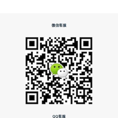
微信客服
QQ客服