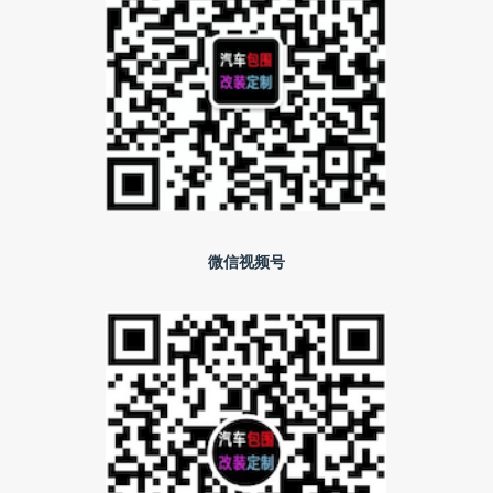
微信视频号