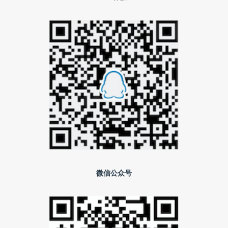
微信公众号