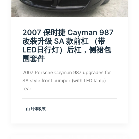
2007 保时捷 Cayman 987
改装升级 SA 款前杠 （带
LED日行灯）后杠，侧裙包
围套件
2007 Porsche Cayman 987 upgrades for
SA style front bumper (with LED lamp)
rear…
由 时讯改装