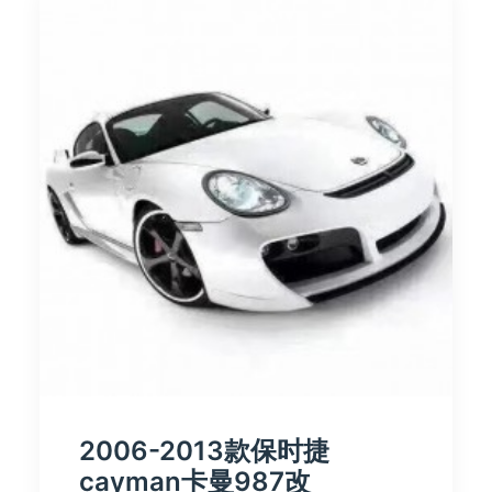
2006-2013款保时捷
cayman卡曼987改