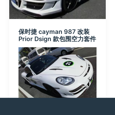
保时捷 cayman 987 改装
Prior Dsign 款包围空力套件