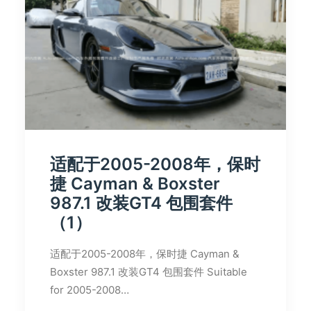
适配于2005-2008年，保时
捷 Cayman & Boxster
987.1 改装GT4 包围套件
（1）
适配于2005-2008年，保时捷 Cayman &
Boxster 987.1 改装GT4 包围套件 Suitable
for 2005-2008…