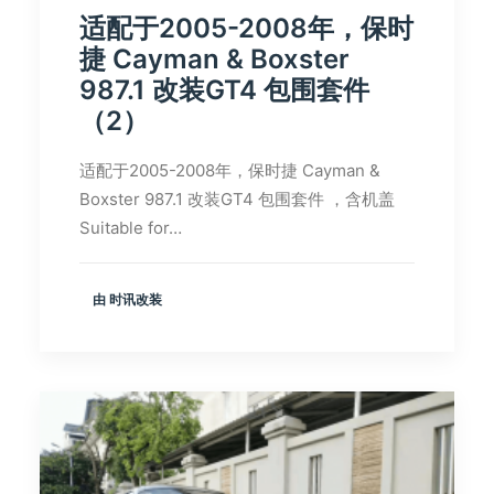
适配于2005-2008年，保时
捷 Cayman & Boxster
987.1 改装GT4 包围套件
（2）
适配于2005-2008年，保时捷 Cayman &
Boxster 987.1 改装GT4 包围套件 ，含机盖
Suitable for…
由 时讯改装