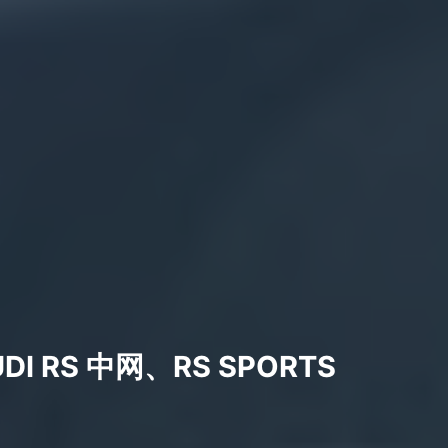
RS 中网、RS SPORTS