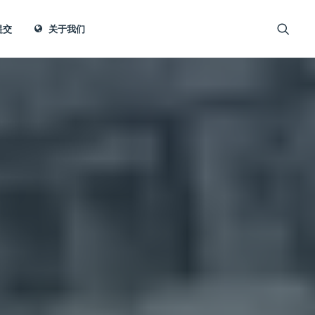
提交
关于我们