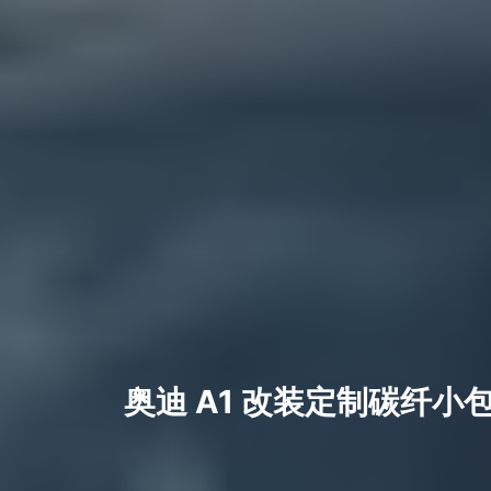
奥迪 A1 改装定制碳纤小包