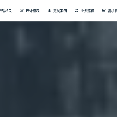
产品相关
设计流程
定制案例
业务流程
需求