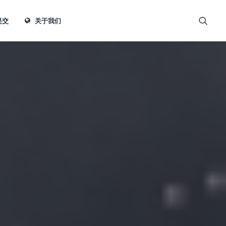
提交
关于我们