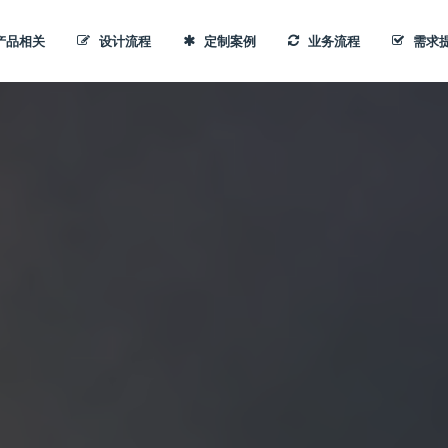
产品相关
设计流程
定制案例
业务流程
需求