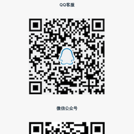
QQ客服
微信公众号