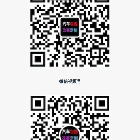
微信视频号