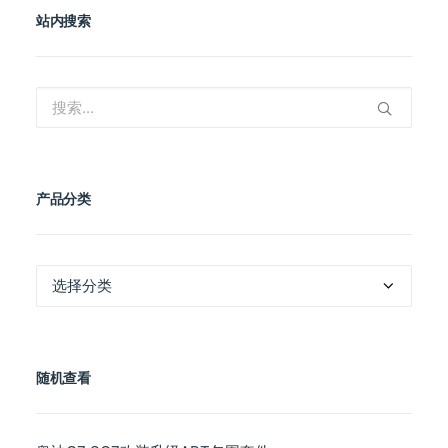
站内搜索
产品分类
产
品
分
类
随机查看