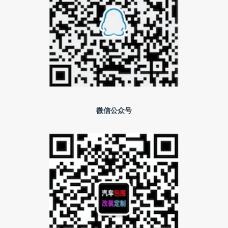
微信公众号