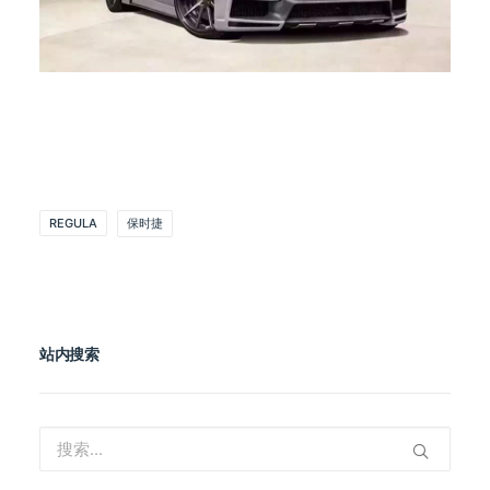
REGULA
保时捷
站内搜索