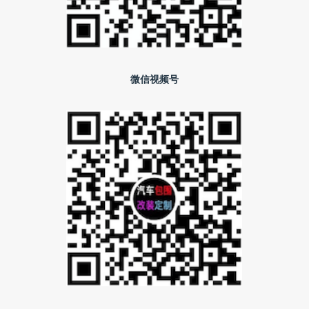
微信视频号