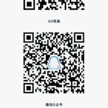
QQ客服
微信公众号