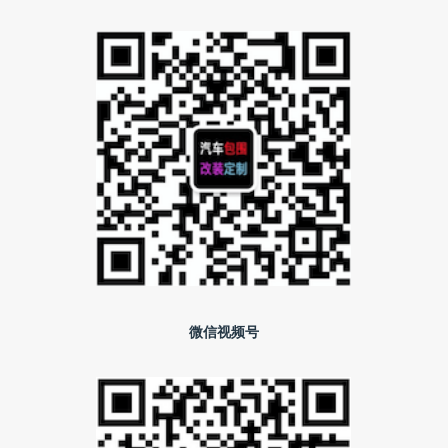
微信视频号