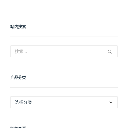
站内搜索
产品分类
产
品
分
类