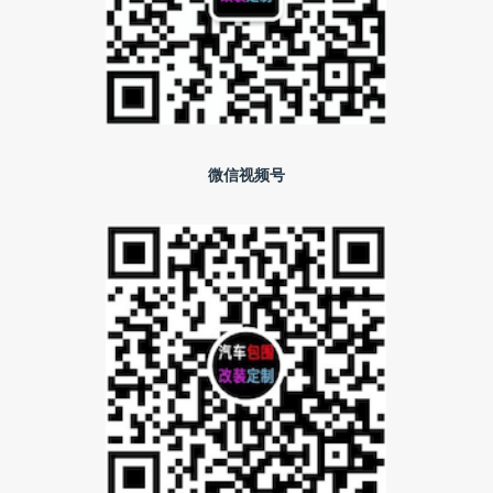
微信视频号