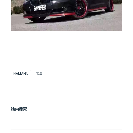
HAMANN
宝马
站内搜索