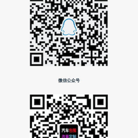
微信公众号