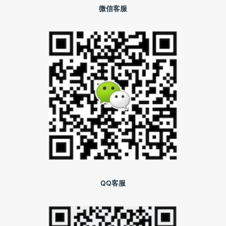
微信客服
QQ客服