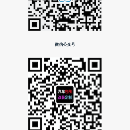
微信公众号