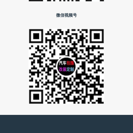
微信视频号