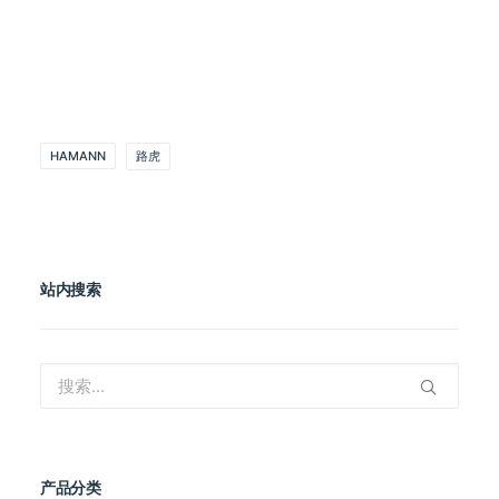
HAMANN
路虎
站内搜索
产品分类