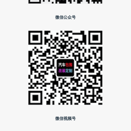
微信公众号
微信视频号