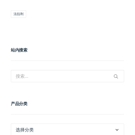
法拉利
站内搜索
产品分类
产
品