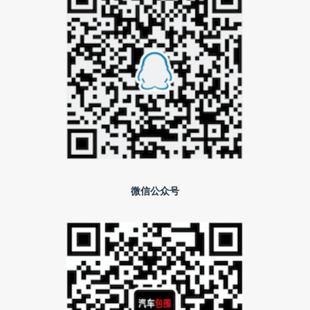
微信公众号