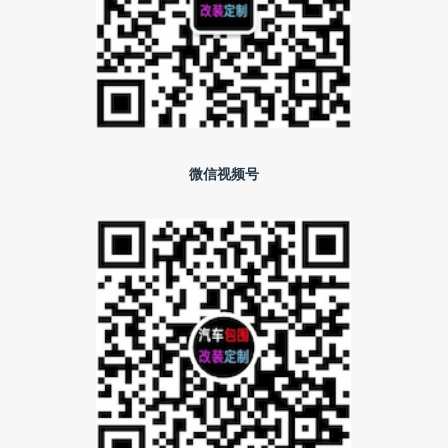
微信视频号