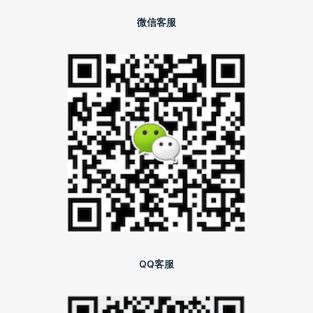
微信客服
QQ客服