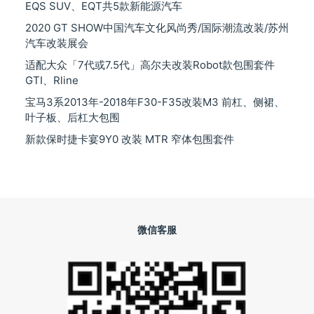
EQS SUV、EQT共5款新能源汽车
2020 GT SHOW中国汽车文化风尚秀/国际潮流改装/苏州
汽车改装展会
适配大众「7代或7.5代」高尔夫改装Robot款包围套件
GTI、Rline
宝马3系2013年-2018年F30-F35改装M3 前杠、侧裙、
叶子板、后杠大包围
新款保时捷卡宴9Y0 改装 MTR 窄体包围套件
微信客服