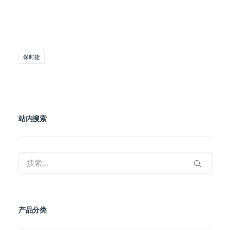
保时捷
站内搜索
产品分类