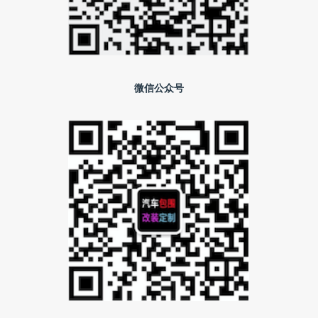
微信公众号