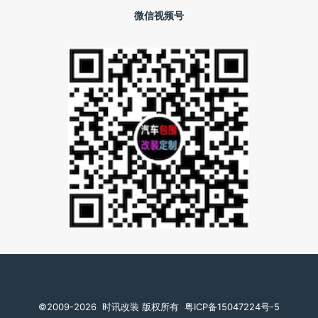
微信视频号
©️2009-2026
时讯改装 版权所有
粤ICP备15047224号-5