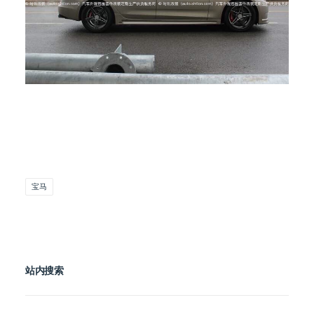
宝马
站内搜索