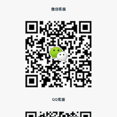
微信客服
QQ客服