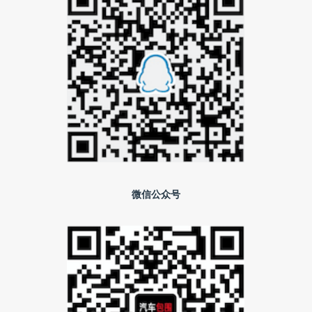
微信公众号