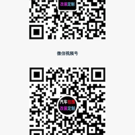
微信视频号