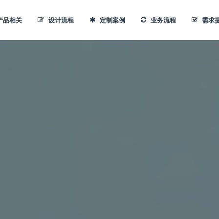
产品相关
设计流程
定制案例
业务流程
需求