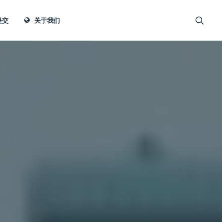
提交
关于我们