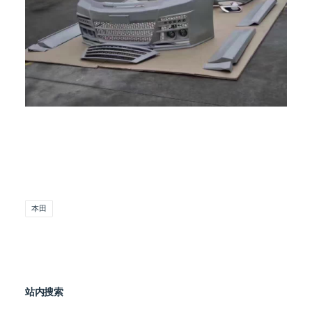
本田
站内搜索