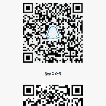
微信公众号