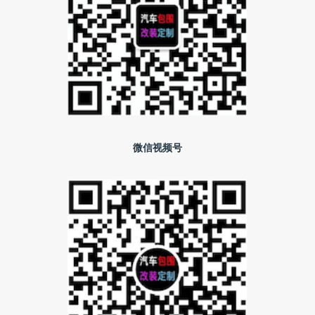
微信视频号