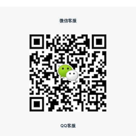
微信客服
QQ客服