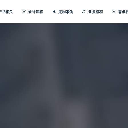
产品相关
设计流程
定制案例
业务流程
需求