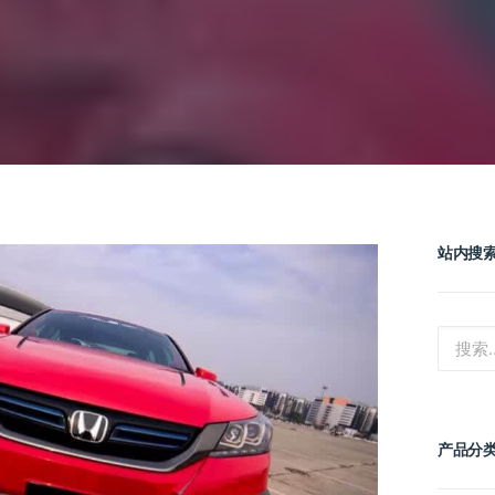
站内搜
产品分