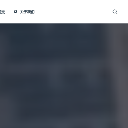
提交
关于我们