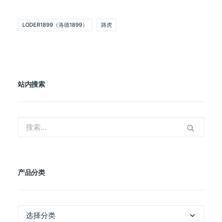
LODER1899（洛德1899）
路虎
站内搜索
产品分类
产