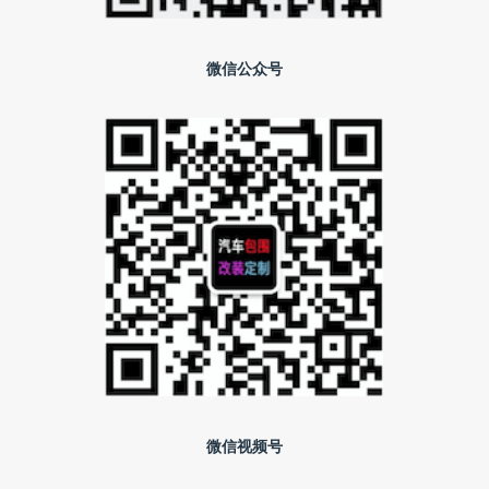
微信公众号
微信视频号