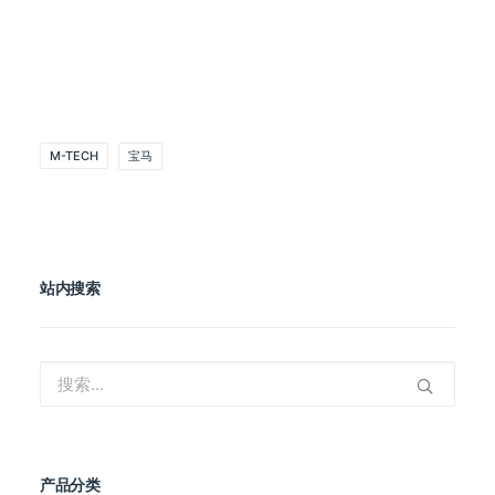
M-TECH
宝马
站内搜索
产品分类