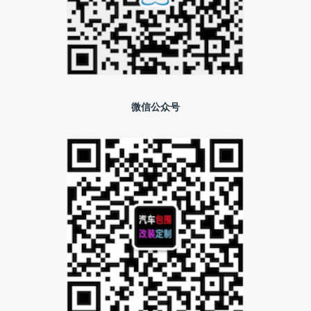
微信公众号