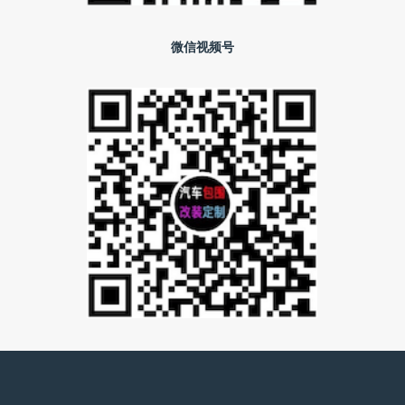
微信视频号