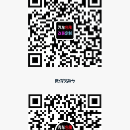
微信视频号