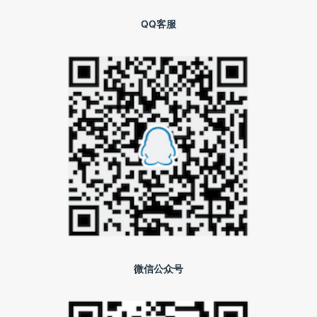
QQ客服
微信公众号