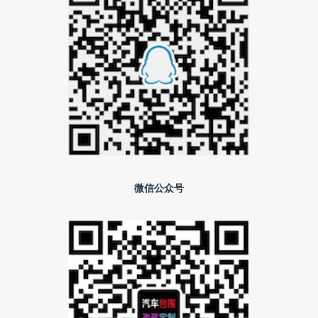
微信公众号