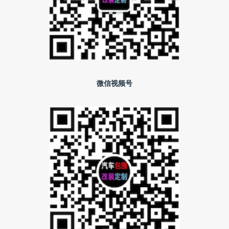
微信视频号