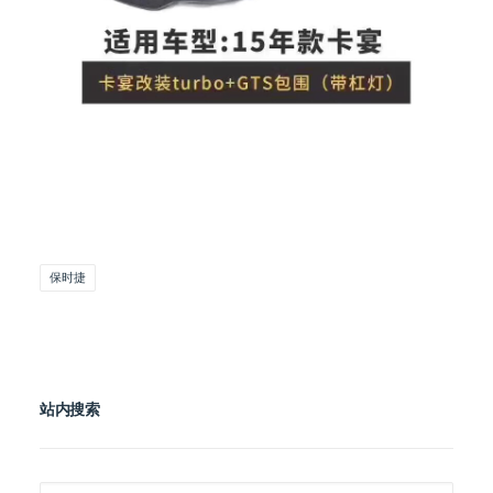
保时捷
站内搜索