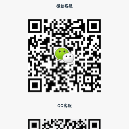
微信客服
QQ客服