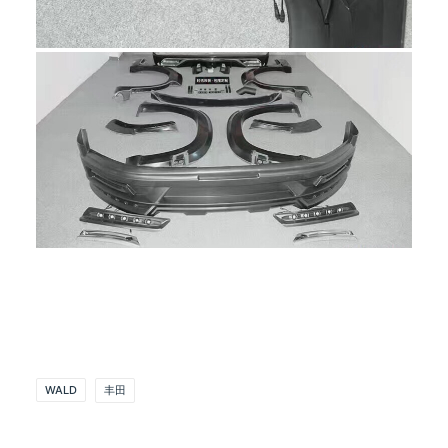
WALD
丰田