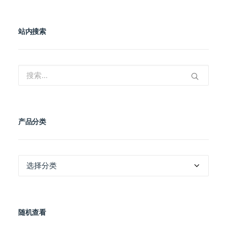
站内搜索
产品分类
产
品
分
类
随机查看