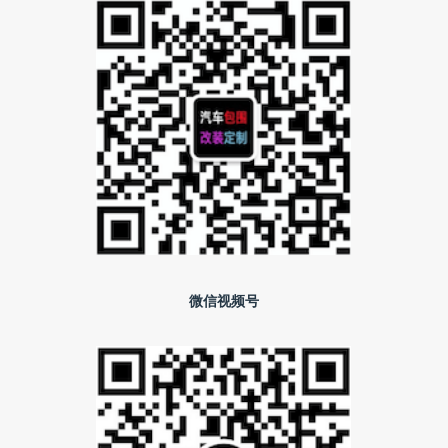
微信视频号