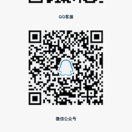
QQ客服
微信公众号