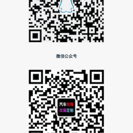
微信公众号