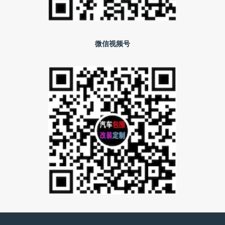
微信视频号