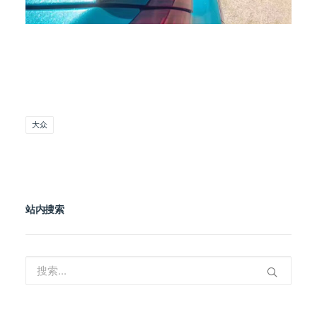
大众
站内搜索