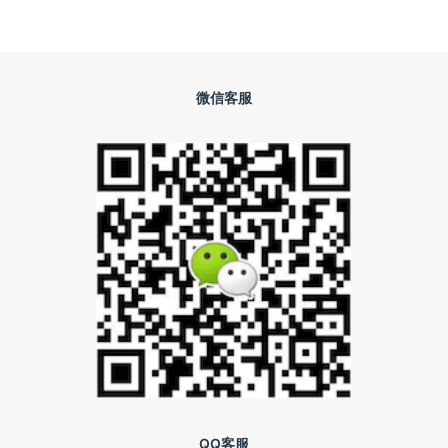
微信客服
QQ客服