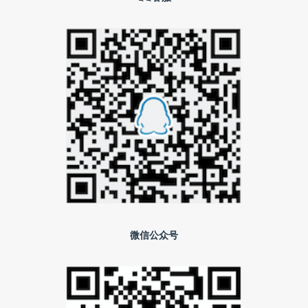
微信公众号