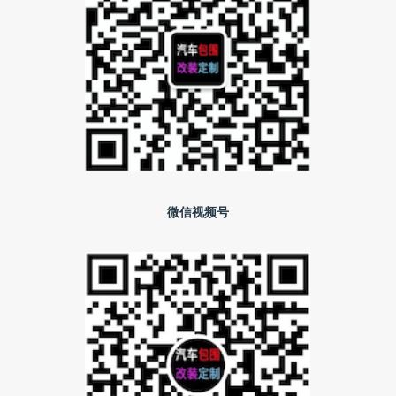
微信视频号