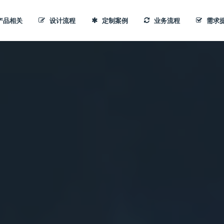
产品相关
设计流程
定制案例
业务流程
需求