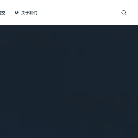
提交
关于我们