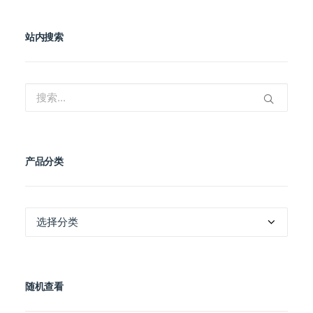
站内搜索
产品分类
产
品
分
类
随机查看