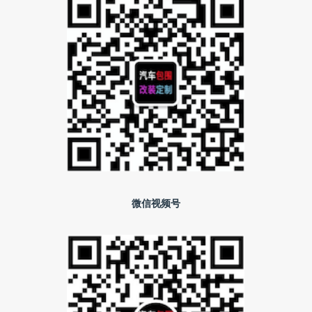
微信视频号