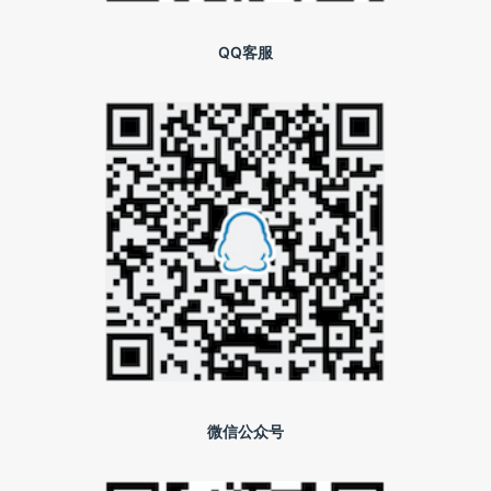
QQ客服
微信公众号