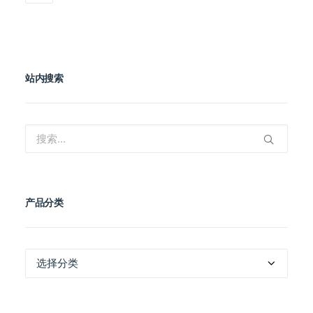
站内搜索
产品分类
产
品
分
类