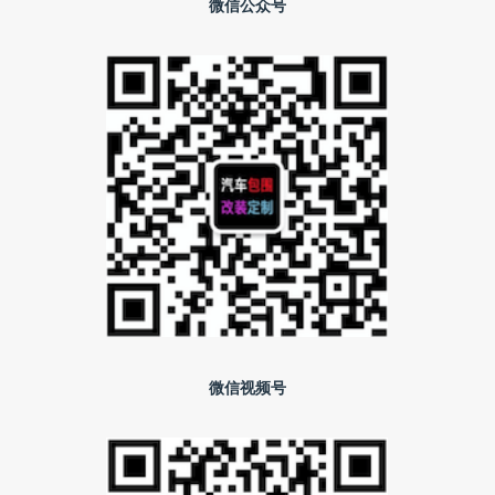
微信公众号
微信视频号