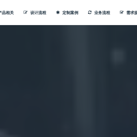
产品相关
设计流程
定制案例
业务流程
需求