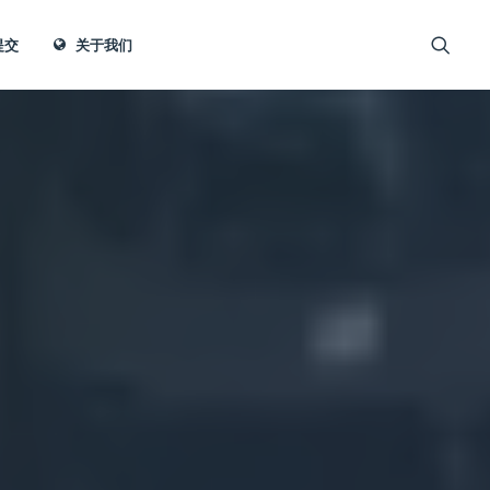
提交
关于我们