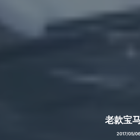
老款宝马
2017/05/0