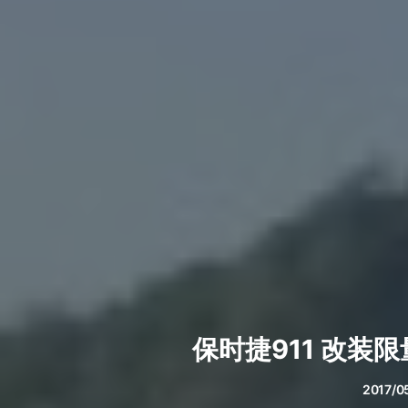
保时捷911 改装限量
2017/0