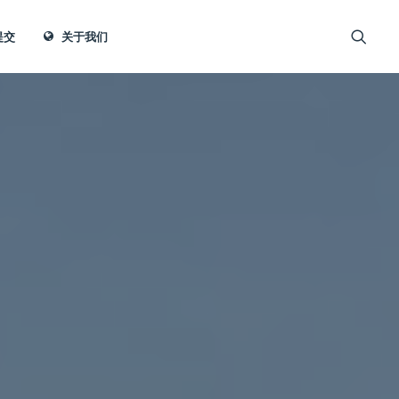
提交
关于我们