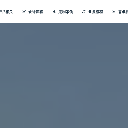
产品相关
设计流程
定制案例
业务流程
需求