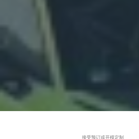
接受预订或开模定制