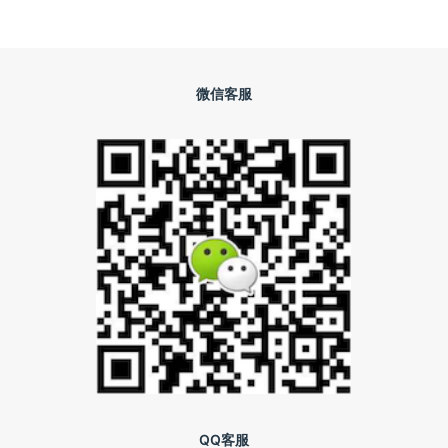
微信客服
QQ客服