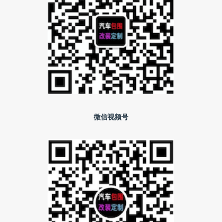
微信视频号