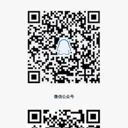
微信公众号