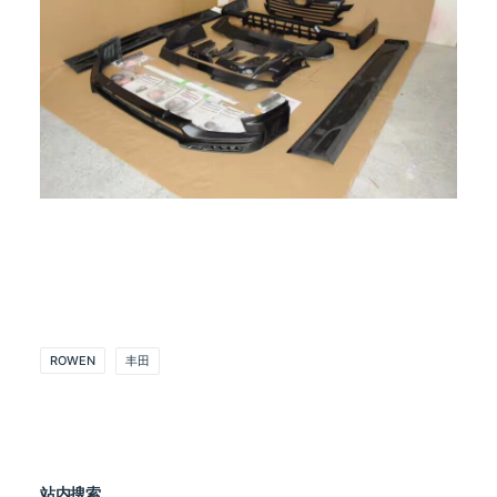
ROWEN
丰田
站内搜索