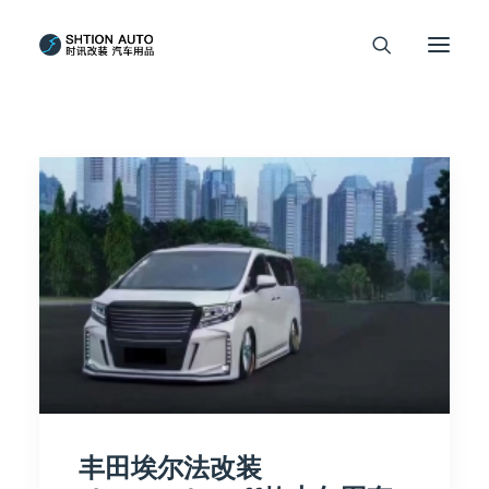
丰田埃尔法改装