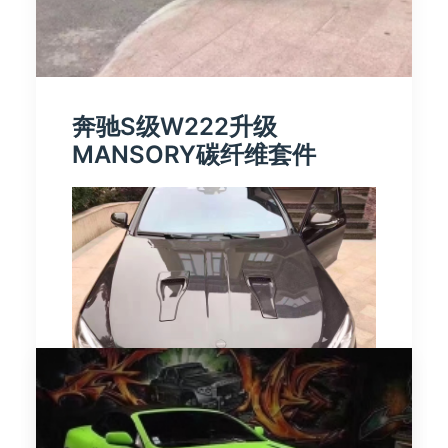
奔驰S级W222升级
MANSORY碳纤维套件