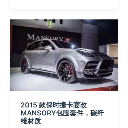
2015 款保时捷卡宴改
MANSORY包围套件，碳纤
维材质