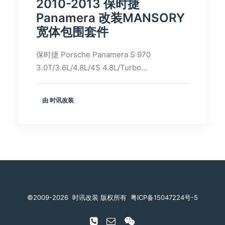
2010-2013 保时捷
Panamera 改装MANSORY
宽体包围套件
保时捷 Porsche Panamera S 970
3.0T/3.6L/4.8L/4S 4.8L/Turbo…
由 时讯改装
©️2009-2026
时讯改装 版权所有
粤ICP备15047224号-5