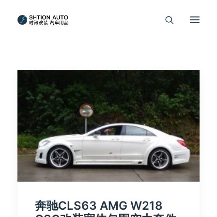
奔驰CLS63 AMG W218