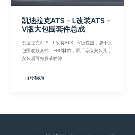
凯迪拉克ATS－L改装ATS－
V版大包围套件总成
凯迪拉克ATS－L改装ATS－V版包围，属于大
包围改款套件，FRP材质，原厂等位安装孔，
安装后可贴膜或喷漆
由 时讯改装