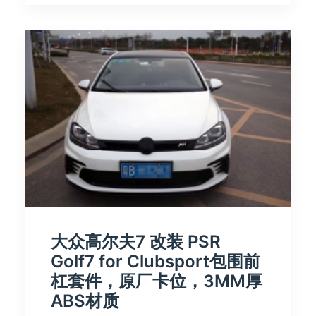
大众高尔夫7 改装 PSR
Golf7 for Clubsport包围前
杠套件，原厂卡位，3MM厚
ABS材质