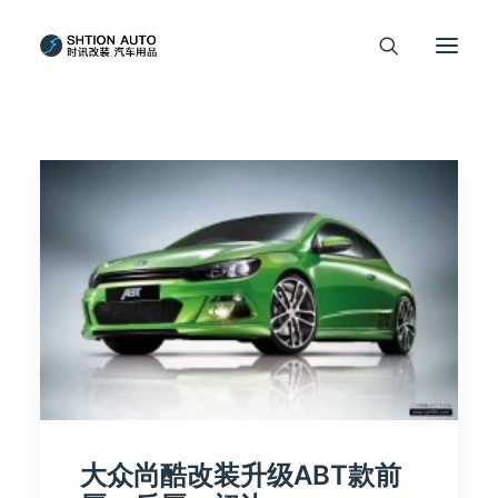
大众尚酷改装升级ABT款前