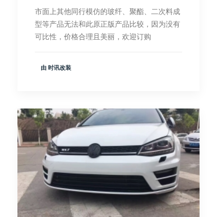
市面上其他同行模仿的玻纤、聚酯、二次料成
型等产品无法和此原正版产品比较，因为没有
可比性，价格合理且美丽，欢迎订购
由 时讯改装