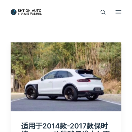
适用于2014款-2017款保时