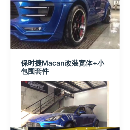
保时捷Macan改装宽体+小
包围套件