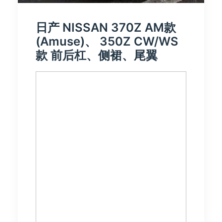
日产 NISSAN 370Z AM款
(Amuse)、 350Z CW/WS
款 前后杠、侧裙、尾翼