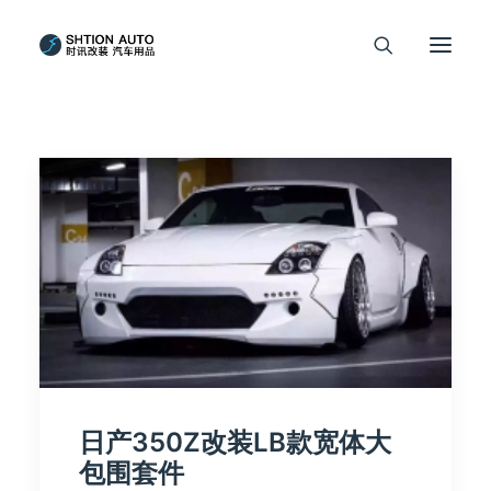
日产350Z改装LB款宽体大
包围套件