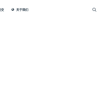
提交
关于我们