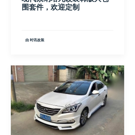
围套件，欢迎定制
由 时讯改装