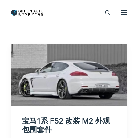
宝马1系 F52 改装 M2 外观
包围套件