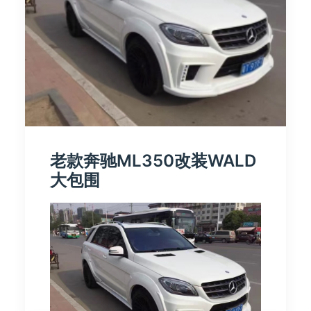
老款奔驰ML350改装WALD
大包围