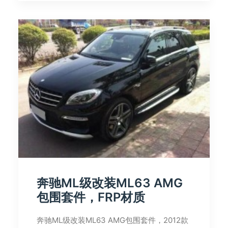
奔驰ML级改装ML63 AMG
包围套件，FRP材质
奔驰ML级改装ML63 AMG包围套件，2012款