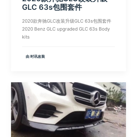
GLC 63s包围套件
2020款奔驰GLC改装升级GLC 63s包围套件
2020 Benz GLC upgraded GLC 63s Body
kits
由 时讯改装