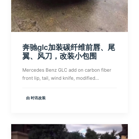
奔驰glc加装碳纤维前唇、尾
翼、风刀，改装小包围
Mercedes Benz GLC add on carbon fiber
front lip, tail, wind knife, modified…
由 时讯改装