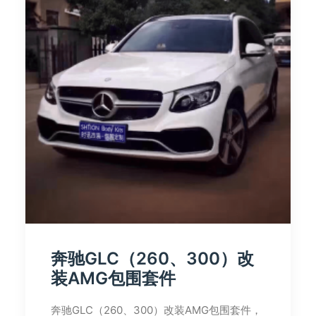
奔驰GLC（260、300）改
装AMG包围套件
奔驰GLC（260、300）改装AMG包围套件，