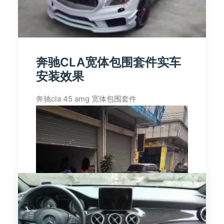
奔驰CLA宽体包围套件实车
安装效果
奔驰cla 45 amg 宽体包围套件