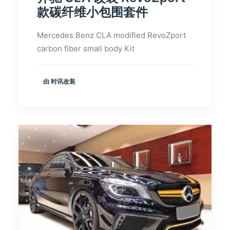
款碳纤维小包围套件
Mercedes Benz CLA modified RevoZport
carbon fiber small body Kit
由 时讯改装